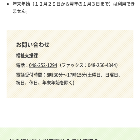
年末年始（１２月２９日から翌年の１月３日まで）は利用でき
ません。
お問い合わせ
福祉支援課
電話：
048-252-1294
（ファックス：048-256-4344）
電話受付時間：8時30分～17時15分(土曜日、日曜日、
祝日、休日、年末年始を除く)