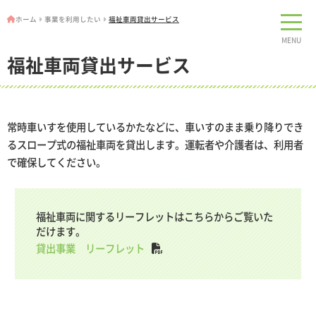
ホーム
事業を利用したい
福祉車両貸出サービス
MENU
福祉車両貸出サービス
常時車いすを使用しているかたなどに、車いすのまま乗り降りでき
るスロープ式の福祉車両を貸出します。運転者や介護者は、利用者
で確保してください。
福祉車両に関するリーフレットはこちらからご覧いた
だけます。
貸出事業 リーフレット