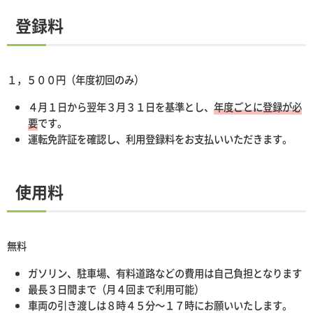
登録料
１，５００円（年度初回のみ）
４月１日から翌年３月３１日を基準とし、
年度ごとに登録が必
要
です。
運転免許証を確認し、利用登録料をお支払いいただきます。
使用料
無料
ガソリン、駐車場、有料道路などの費用は自己負担となります
最長３日間まで（月４回まで利用可能）
車両の引き渡しは８時４５分～１７時にお願いいたします。