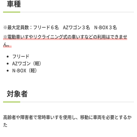
車種
※最大定員数：フリード６名 AZワゴン３名 N-BOX３名
※電動車いすやリクライニング式の車いすなどの利用はできませ
ん。
フリード
AZワゴン（軽）
N-BOX（軽）
対象者
高齢者や障害者で常時車いすを使用し、移動に車両を必要とするか
た