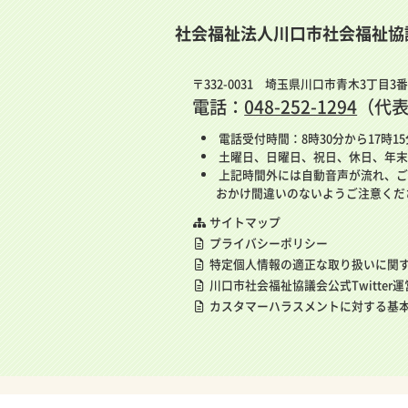
社会福祉法人川口市社会福祉協
〒332-0031 埼玉県川口市青木3丁目3
電話：
048-252-1294
（代
電話受付時間：8時30分から17時1
土曜日、日曜日、祝日、休日、年末
上記時間外には自動音声が流れ、ご
おかけ間違いのないようご注意くだ
サイトマップ
プライバシーポリシー
特定個人情報の適正な取り扱いに関
川口市社会福祉協議会公式Twitter
カスタマーハラスメントに対する基