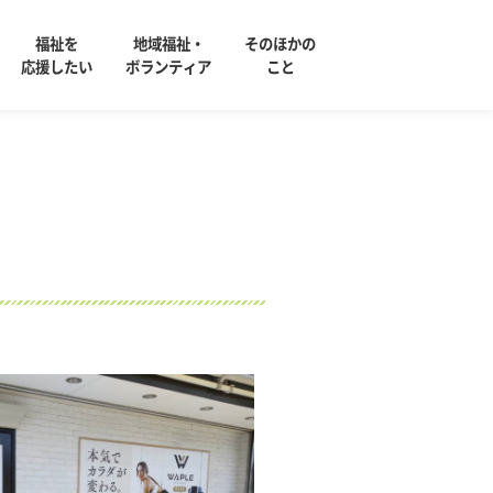
福祉を
地域福祉・
そのほかの
応援したい
ボランティア
こと