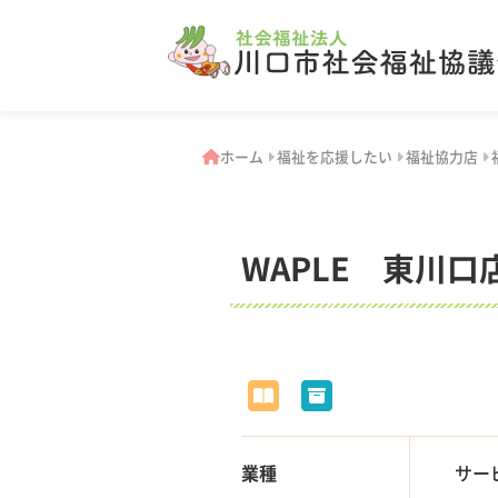
ホーム
福祉を応援したい
福祉協力店
WAPLE 東川口
業種
サー