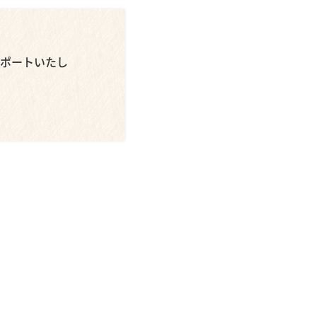
ポートいたし