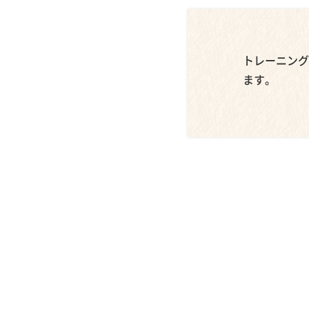
トレーニング
ます。