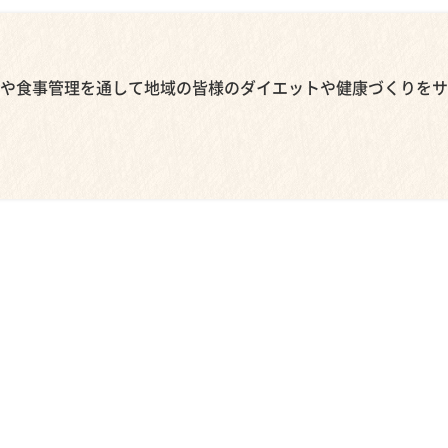
や食事管理を通して地域の皆様のダイエットや健康づくりをサ