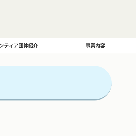
ンティア団体紹介
事業内容