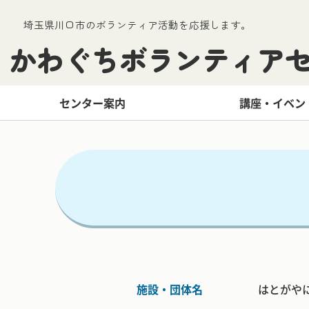
埼玉県川口市のボランティア活動を応援します。
かわぐちボランティア
センター案内
講座・イベン
施設・団体名
はとがや