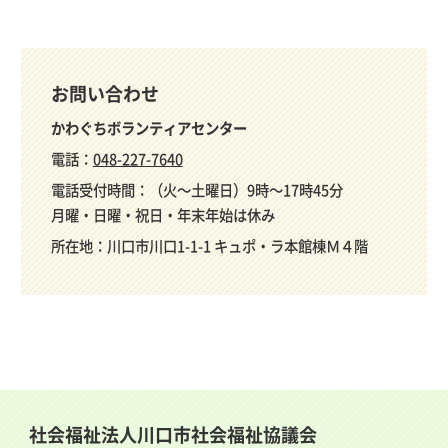
お問い合わせ
かわぐちボランティアセンター
電話：
048-227-7640
電話受付時間：（火～土曜日）9時～17時45分
月曜・日曜・祝日・年末年始は休み
所在地：川口市川口1-1-1 キュポ・ラ本館棟Ｍ４階
社会福祉法人川口市社会福祉協議会