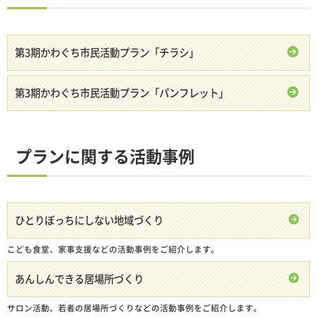
第3期かわぐち市民活動プラン「チラシ」
第3期かわぐち市民活動プラン「パンフレット」
プランに関する活動事例
ひとりぼっちにしない地域づくり
こども食堂、家事支援などの活動事例をご紹介します。
あんしんできる居場所づくり
サロン活動、若者の居場所づくりなどの活動事例をご紹介します。