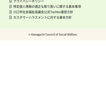
プライバシーポリシー
特定個人情報の適正な取り扱いに関する基本事項
川口市社会福祉協議会公式Twitter運営方針
カスタマーハラスメントに対する基本方針
© Kawaguchi Council of Social Welfare.