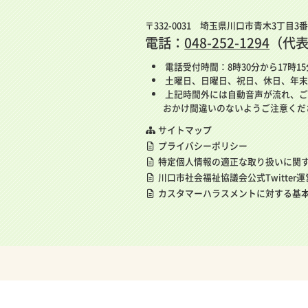
〒332-0031 埼玉県川口市青木3丁目3
電話：
048-252-1294
（代
電話受付時間：8時30分から17時1
土曜日、日曜日、祝日、休日、年末
上記時間外には自動音声が流れ、ご
おかけ間違いのないようご注意くだ
サイトマップ
プライバシーポリシー
特定個人情報の適正な取り扱いに関
川口市社会福祉協議会公式Twitter
カスタマーハラスメントに対する基