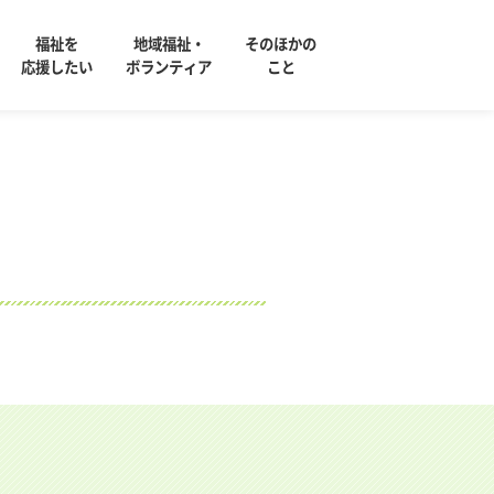
福祉を
地域福祉・
そのほかの
応援したい
ボランティア
こと