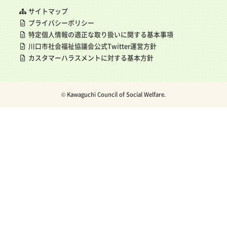
サイトマップ
プライバシーポリシー
特定個人情報の適正な取り扱いに関する基本事項
川口市社会福祉協議会公式Twitter運営方針
カスタマーハラスメントに対する基本方針
© Kawaguchi Council of Social Welfare.