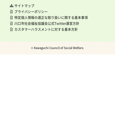
サイトマップ
プライバシーポリシー
特定個人情報の適正な取り扱いに関する基本事項
川口市社会福祉協議会公式Twitter運営方針
カスタマーハラスメントに対する基本方針
© Kawaguchi Council of Social Welfare.