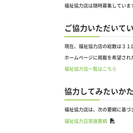
福祉協力店は随時募集していま
ご協力いただいて
現在、福祉協力店の総数は３１
ホームページに掲載を希望され
福祉協力店一覧はこちら
協力してみたいか
福祉協力店は、次の要綱に基づ
福祉協力店実施要綱