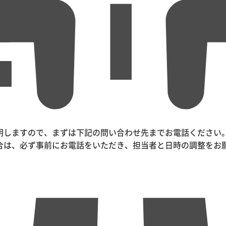
明しますので、まずは下記の問い合わせ先までお電話ください
合は、必ず事前にお電話をいただき、担当者と日時の調整をお