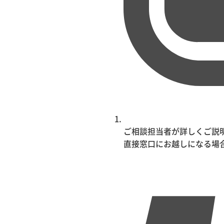
ご相談担当者が詳しくご説
直接窓口にお越しになる場