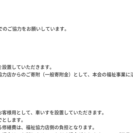
でのご協力をお願いしています。
を設置していただきます。
協力店からのご寄附（一般寄附金）として、本会の福祉事業に
お客様用として、車いすを設置していただきます。
でとします。
る修繕費は、福祉協力店側の負担となります。