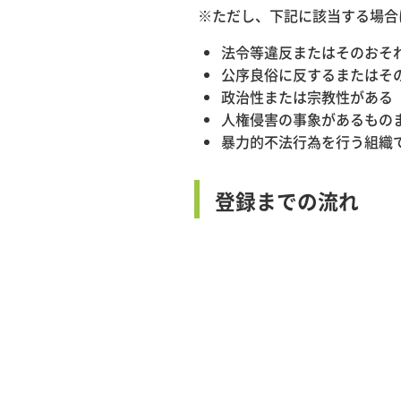
※ただし、下記に該当する場合
法令等違反またはそのおそ
公序良俗に反するまたはそ
政治性または宗教性がある
人権侵害の事象があるもの
暴力的不法行為を行う組織
登録までの流れ