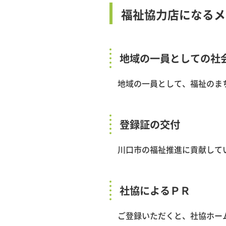
福祉協力店になるメ
地域の一員としての社
地域の一員として、福祉のまち
登録証の交付
川口市の福祉推進に貢献してい
社協によるＰＲ
ご登録いただくと、社協ホーム