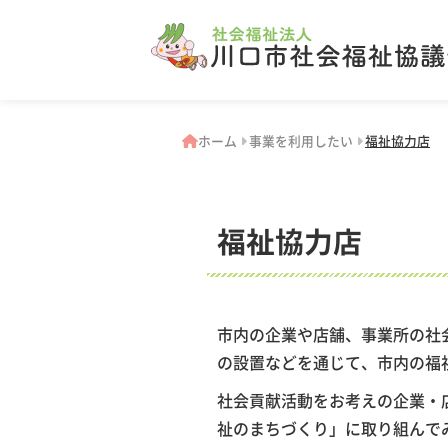
ホーム
事業を利用したい
福祉協力店
福祉協力店
市内の企業や店舗、事業所の社
の設置などを通じて、市内の福
社会貢献活動をお考えの企業・
祉のまちづくり」に取り組んで