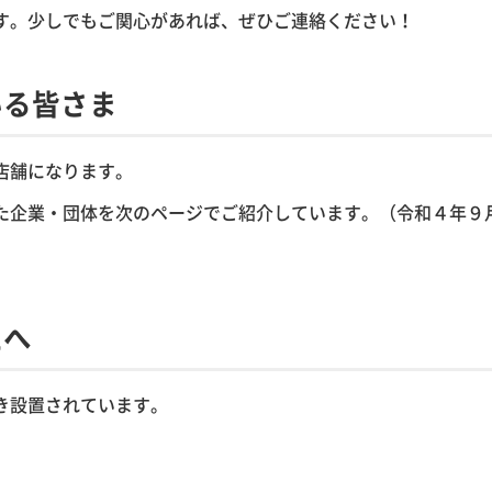
す。少しでもご関心があれば、ぜひご連絡ください！
いる皆さま
店舗になります。
た企業・団体を次のページでご紹介しています。（令和４年９
たへ
き設置されています。