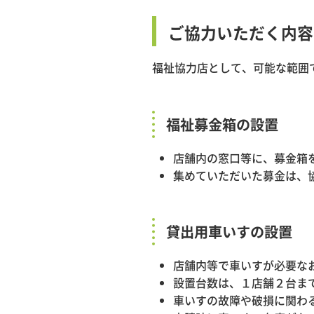
ご協力いただく内容
福祉協力店として、可能な範囲
福祉募金箱の設置
店舗内の窓口等に、募金箱
集めていただいた募金は、
貸出用車いすの設置
店舗内等で車いすが必要な
設置台数は、１店舗２台ま
車いすの故障や破損に関わ