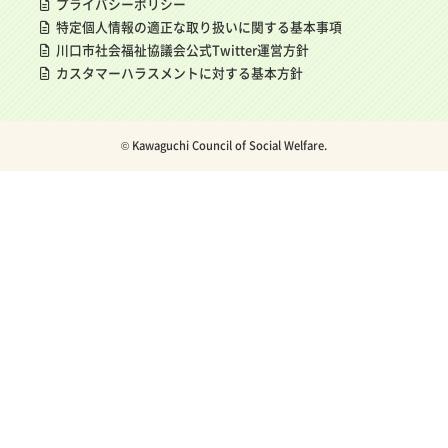
プライバシーポリシー
特定個人情報の適正な取り扱いに関する基本事項
川口市社会福祉協議会公式Twitter運営方針
カスタマーハラスメントに対する基本方針
© Kawaguchi Council of Social Welfare.