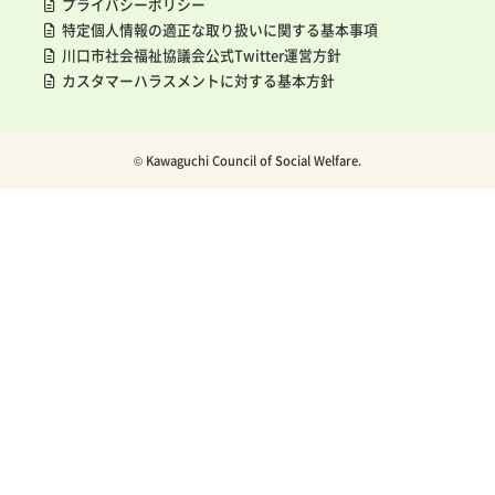
プライバシーポリシー
特定個人情報の適正な取り扱いに関する基本事項
川口市社会福祉協議会公式Twitter運営方針
カスタマーハラスメントに対する基本方針
© Kawaguchi Council of Social Welfare.