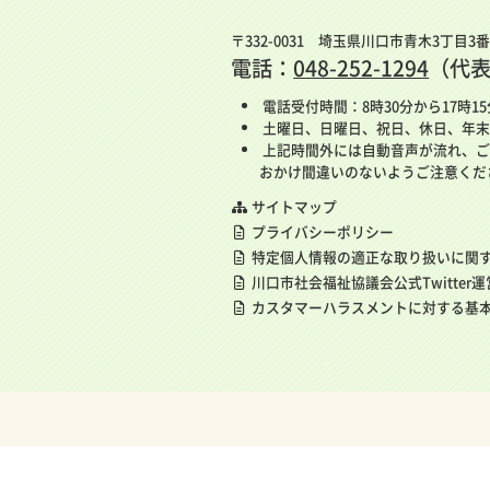
〒332-0031 埼玉県川口市青木3丁目3
電話：
048-252-1294
（代
電話受付時間：8時30分から17時1
土曜日、日曜日、祝日、休日、年末
上記時間外には自動音声が流れ、ご
おかけ間違いのないようご注意くだ
サイトマップ
プライバシーポリシー
特定個人情報の適正な取り扱いに関
川口市社会福祉協議会公式Twitter
カスタマーハラスメントに対する基