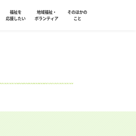
福祉を
地域福祉・
そのほかの
応援したい
ボランティア
こと