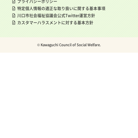
プライバシーポリシー
特定個人情報の適正な取り扱いに関する基本事項
川口市社会福祉協議会公式Twitter運営方針
カスタマーハラスメントに対する基本方針
© Kawaguchi Council of Social Welfare.